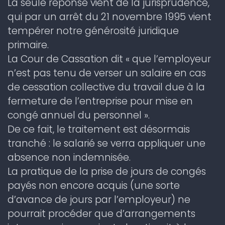
La seule réponse vient de la jurisprudence,
qui par un arrêt du 21 novembre 1995 vient
tempérer notre générosité juridique
primaire.
La Cour de Cassation dit « que l’employeur
n’est pas tenu de verser un salaire en cas
de cessation collective du travail due à la
fermeture de l’entreprise pour mise en
congé annuel du personnel ».
De ce fait, le traitement est désormais
tranché : le salarié se verra appliquer une
absence non indemnisée.
La pratique de la prise de jours de congés
payés non encore acquis (une sorte
d’avance de jours par l’employeur) ne
pourrait procéder que d’arrangements