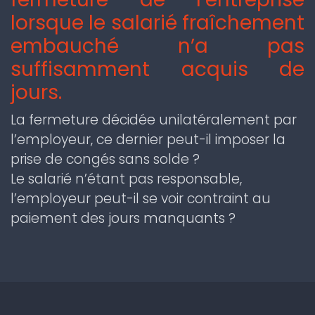
lorsque le salarié fraîchement
embauché n’a pas
suffisamment acquis de
jours.
La fermeture décidée unilatéralement par
l’employeur, ce dernier peut-il imposer la
prise de congés sans solde ?
Le salarié n’étant pas responsable,
l’employeur peut-il se voir contraint au
paiement des jours manquants ?