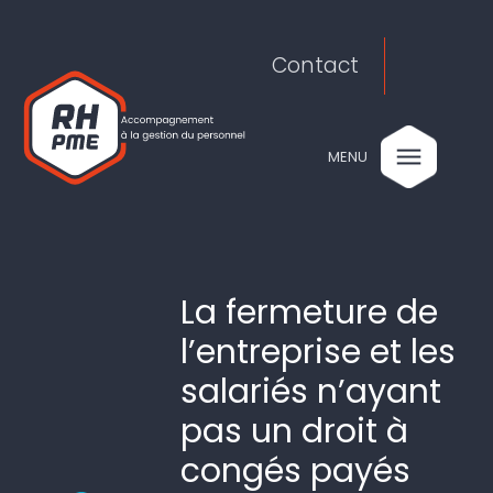
Contact
MENU
La fermeture de
l’entreprise et les
salariés n’ayant
pas un droit à
congés payés