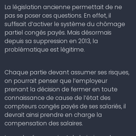
La législation ancienne permettait de ne
pas se poser ces questions. En effet, il
suffisait d’activer le système du chômage
partiel congés payés. Mais désormais
depuis sa suppression en 2013, la
problématique est légitime.
Chaque partie devant assumer ses risques,
on pourrait penser que l’employeur
prenant la décision de fermer en toute
connaissance de cause de l’état des
compteurs congés payés de ses salariés, il
devrait ainsi prendre en charge la
compensation des salaires.