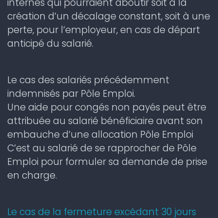
internes qui pourraient aboutir soit à la
création d’un décalage constant, soit à une
perte, pour l’employeur, en cas de départ
anticipé du salarié.
Le cas des salariés précédemment
indemnisés par Pôle Emploi.
Une aide pour congés non payés peut être
attribuée au salarié bénéficiaire avant son
embauche d’une allocation Pôle Emploi
C’est au salarié de se rapprocher de Pôle
Emploi pour formuler sa demande de prise
en charge.
Le cas de la fermeture excédant 30 jours