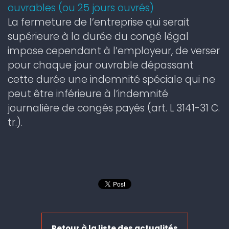
ouvrables (ou 25 jours ouvrés)
La fermeture de l’entreprise qui serait
supérieure à la durée du congé légal
impose cependant à l’employeur, de verser
pour chaque jour ouvrable dépassant
cette durée une indemnité spéciale qui ne
peut être inférieure à l’indemnité
journalière de congés payés (art. L 3141-31 C.
tr.).
Retour à la liste des actualités